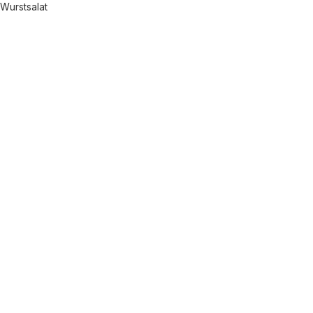
Wurstsalat